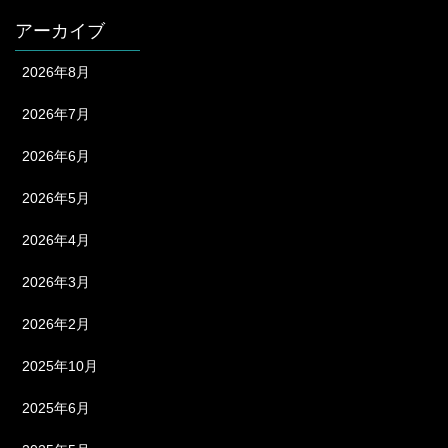
アーカイブ
2026年8月
2026年7月
2026年6月
2026年5月
2026年4月
2026年3月
2026年2月
2025年10月
2025年6月