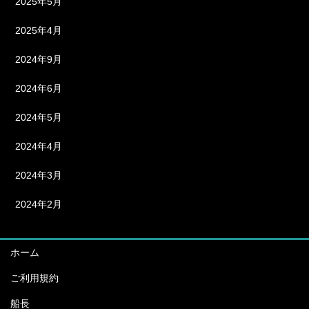
2025年5月
2025年4月
2024年9月
2024年6月
2024年5月
2024年4月
2024年3月
2024年2月
ホーム
ご利用規約
船長