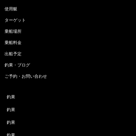
使用艇
ターゲット
乗船場所
乗船料金
出船予定
釣果・ブログ
ご予約・お問い合わせ
釣果
釣果
釣果
釣果