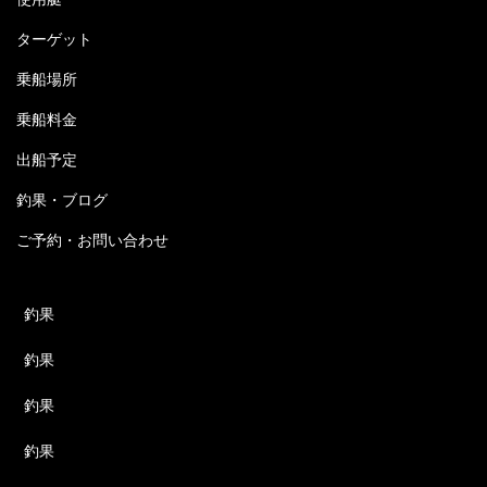
ターゲット
乗船場所
乗船料金
出船予定
釣果・ブログ
ご予約・お問い合わせ
釣果
釣果
釣果
釣果