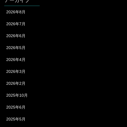
アーカイブ
2026年8月
2026年7月
2026年6月
2026年5月
2026年4月
2026年3月
2026年2月
2025年10月
2025年6月
2025年5月