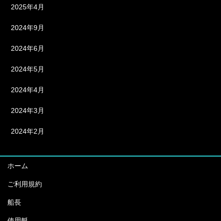
2025年4月
2024年9月
2024年6月
2024年5月
2024年4月
2024年3月
2024年2月
ホーム
ご利用規約
船長
使用艇